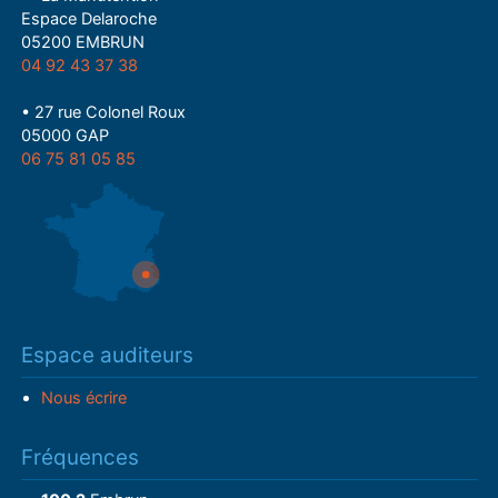
Espace Delaroche
05200 EMBRUN
04 92 43 37 38
• 27 rue Colonel Roux
05000 GAP
06 75 81 05 85
Espace auditeurs
Nous écrire
Fréquences