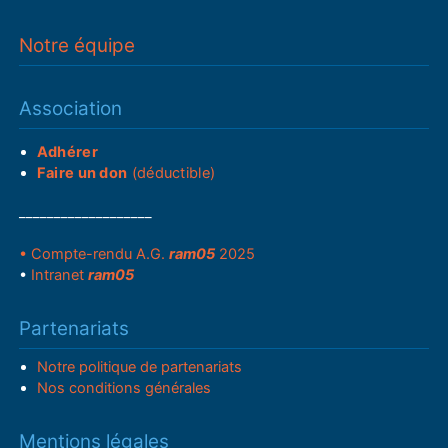
Notre équipe
Association
Adhérer
Faire un don
(déductible)
___________________
• Compte-rendu A.G.
ram05
2025
•
Intranet
ram05
Partenariats
Notre politique de partenariats
Nos conditions générales
Mentions légales