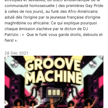
communauté homosexuelle ( des premières Gay Pride
à celles de nos jours), au funk des Afro-Américains
adulé dès l’origine par la jeunesse française d’origine
maghrébine ou africaine. Ce qui explique pourquoi
chaque émission s’achève par le dicton de DJ
Patrizio : « Que le funk vous garde droits, debouts et
fiers! ».
28 Déc 2021