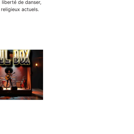
 liberté de danser,
religieux actuels.