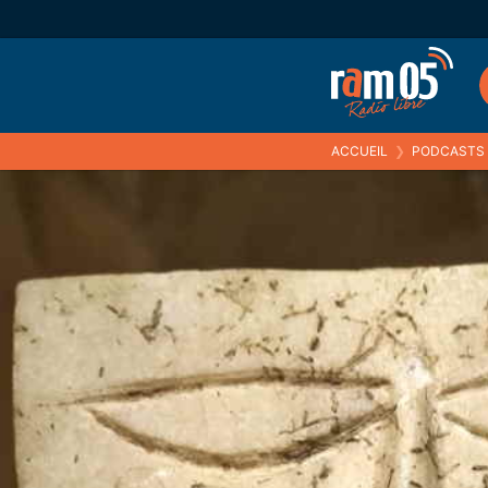
ACCUEIL
❯
PODCASTS