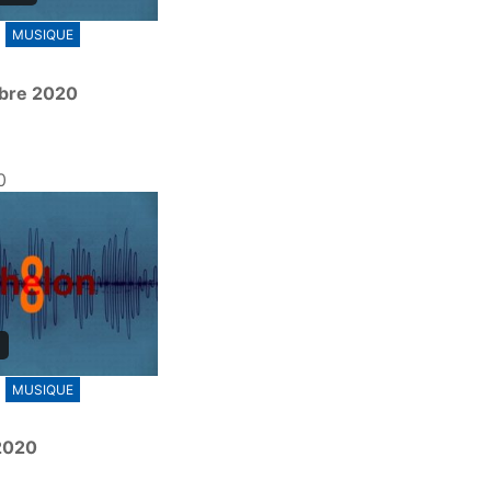
MUSIQUE
bre 2020
0
MUSIQUE
 2020