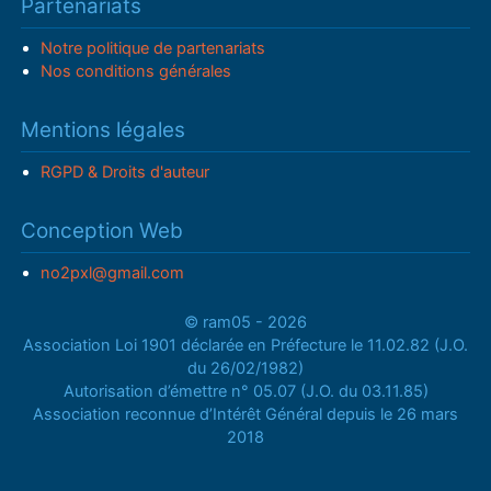
Partenariats
Notre politique de partenariats
Nos conditions générales
Mentions légales
RGPD & Droits d'auteur
Conception Web
no2pxl@gmail.com
© ram05 - 2026
Association Loi 1901 déclarée en Préfecture le 11.02.82 (J.O.
du 26/02/1982)
Autorisation d’émettre n° 05.07 (J.O. du 03.11.85)
Association reconnue d’Intérêt Général depuis le 26 mars
2018