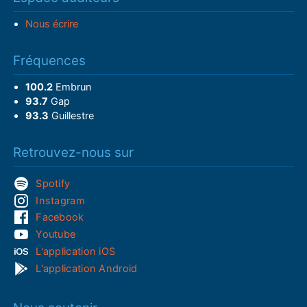
Nous écrire
Fréquences
100.2
Embrun
93.7
Gap
93.3
Guillestre
Retrouvez-nous sur
Spotify
Instagram
Facebook
Youtube
L'application iOS
L'application Android