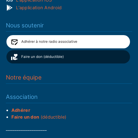
L'application Android
Nous soutenir
Adhérer à notre radio associative
Faire un don (déductible)
Notre équipe
Association
Adhérer
Faire un don
(déductible)
___________________