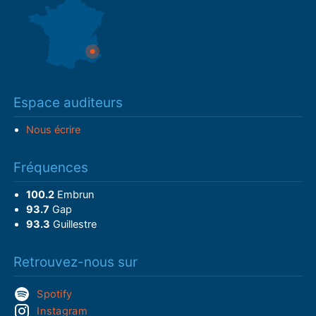
Espace auditeurs
Nous écrire
Fréquences
100.2
Embrun
93.7
Gap
93.3
Guillestre
Retrouvez-nous sur
Spotify
Instagram