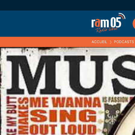
ACCUEIL
❯
PODCASTS