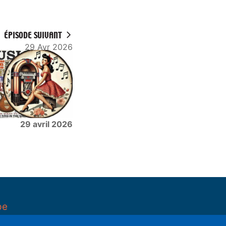
ÉPISODE SUIVANT
29 Avr 2026
29 avril 2026
pe