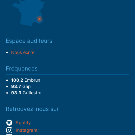
Espace auditeurs
Nous écrire
Fréquences
100.2
Embrun
93.7
Gap
93.3
Guillestre
Retrouvez-nous sur
Spotify
Instagram