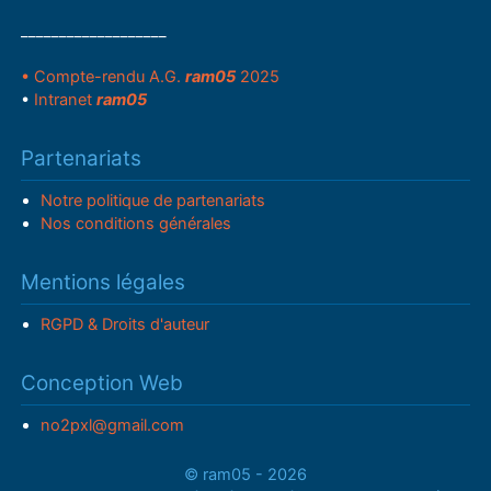
___________________
• Compte-rendu A.G.
ram05
2025
•
Intranet
ram05
Partenariats
Notre politique de partenariats
Nos conditions générales
Mentions légales
RGPD & Droits d'auteur
Conception Web
no2pxl@gmail.com
© ram05 - 2026