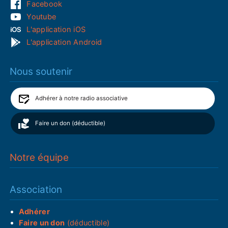
Facebook
Youtube
L'application iOS
L'application Android
Nous soutenir
Adhérer à notre radio associative
Faire un don (déductible)
Notre équipe
Association
Adhérer
Faire un don
(déductible)