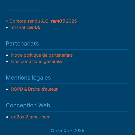
___________________
• Compte-rendu A.G.
ram05
2025
•
Intranet
ram05
Partenariats
Notre politique de partenariats
Nos conditions générales
Mentions légales
RGPD & Droits d'auteur
Conception Web
no2pxl@gmail.com
© ram05 - 2026