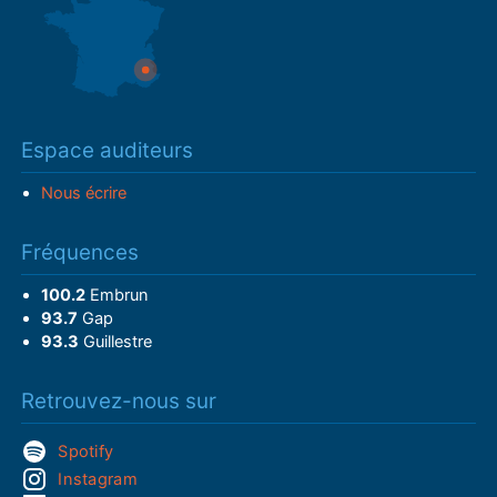
Espace auditeurs
Nous écrire
Fréquences
100.2
Embrun
93.7
Gap
93.3
Guillestre
Retrouvez-nous sur
Spotify
Instagram