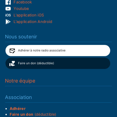
Facebook
Youtube
L'application iOS
L'application Android
Nous soutenir
Adhérer à notre radio associative
Faire un don (déductible)
Notre équipe
Association
Adhérer
Faire un don
(déductible)