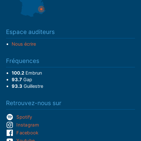
Espace auditeurs
Nous écrire
Fréquences
100.2
Embrun
93.7
Gap
93.3
Guillestre
Retrouvez-nous sur
Spotify
Instagram
Facebook
Youtube