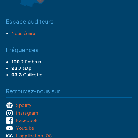
Espace auditeurs
Nous écrire
Fréquences
100.2
Embrun
93.7
Gap
93.3
Guillestre
Retrouvez-nous sur
Spotify
Instagram
Facebook
Youtube
L'application iOS