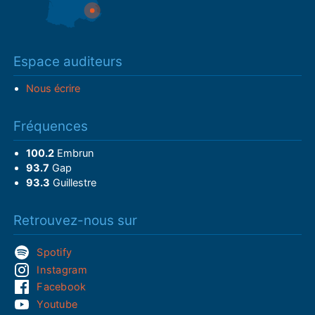
Espace auditeurs
Nous écrire
Fréquences
100.2
Embrun
93.7
Gap
93.3
Guillestre
Retrouvez-nous sur
Spotify
Instagram
Facebook
Youtube