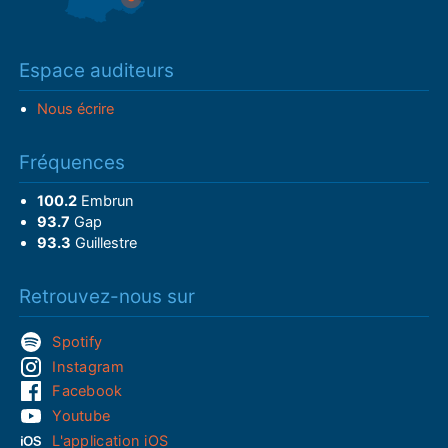
Espace auditeurs
Nous écrire
Fréquences
100.2
Embrun
93.7
Gap
93.3
Guillestre
Retrouvez-nous sur
Spotify
Instagram
Facebook
Youtube
L'application iOS