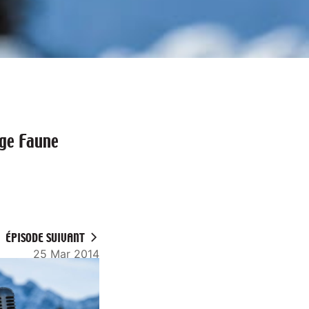
ge Faune
ÉPISODE SUIVANT
25 Mar 2014