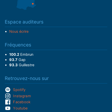
Espace auditeurs
Nous écrire
Fréquences
100.2
Embrun
93.7
Gap
93.3
Guillestre
Retrouvez-nous sur
Spotify
Instagram
Facebook
Youtube