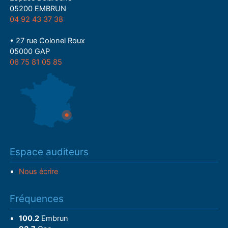
05200 EMBRUN
04 92 43 37 38
• 27 rue Colonel Roux
05000 GAP
06 75 81 05 85
Espace auditeurs
Nous écrire
Fréquences
100.2
Embrun