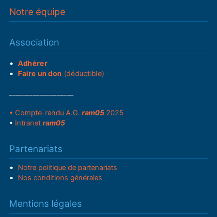
Notre équipe
Association
Adhérer
Faire un don
(déductible)
___________________
• Compte-rendu A.G.
ram05
2025
•
Intranet
ram05
Partenariats
Notre politique de partenariats
Nos conditions générales
Mentions légales