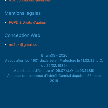
Nos conditions générales
Mentions légales
RGPD & Droits d'auteur
Conception Web
no2pxl@gmail.com
© ram05 - 2026
Association Loi 1901 déclarée en Préfecture le 11.02.82 (J.O.
du 26/02/1982)
Autorisation d’émettre n° 05.07 (J.O. du 03.11.85)
Association reconnue d’Intérêt Général depuis le 26 mars
2018