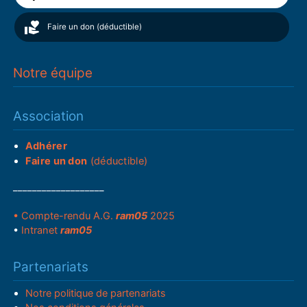
Faire un don (déductible)
Notre équipe
Association
Adhérer
Faire un don
(déductible)
___________________
• Compte-rendu A.G.
ram05
2025
•
Intranet
ram05
Partenariats
Notre politique de partenariats