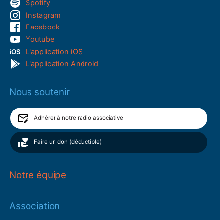
Spotify
Instagram
Facebook
Youtube
L'application iOS
L'application Android
Nous soutenir
Adhérer à notre radio associative
Faire un don (déductible)
Notre équipe
Association