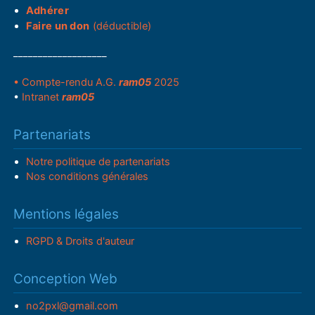
Adhérer
Faire un don
(déductible)
___________________
• Compte-rendu A.G.
ram05
2025
•
Intranet
ram05
Partenariats
Notre politique de partenariats
Nos conditions générales
Mentions légales
RGPD & Droits d'auteur
Conception Web
no2pxl@gmail.com