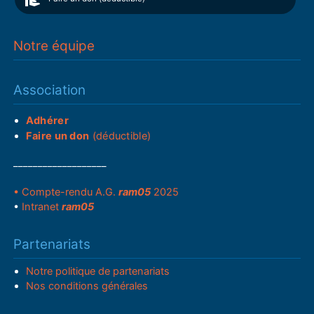
Notre équipe
Association
Adhérer
Faire un don
(déductible)
___________________
• Compte-rendu A.G.
ram05
2025
•
Intranet
ram05
Partenariats
Notre politique de partenariats
Nos conditions générales