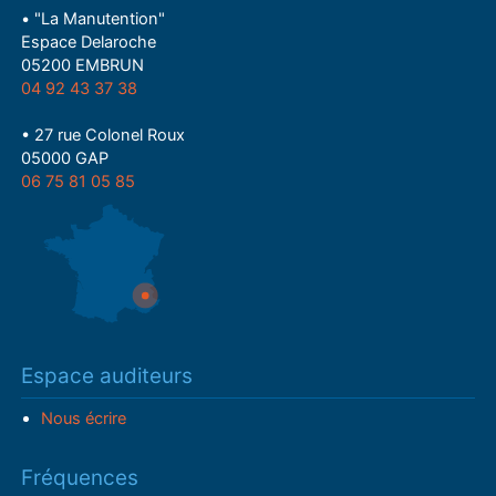
• "La Manutention"
Espace Delaroche
05200 EMBRUN
04 92 43 37 38
• 27 rue Colonel Roux
05000 GAP
06 75 81 05 85
Espace auditeurs
Nous écrire
Fréquences