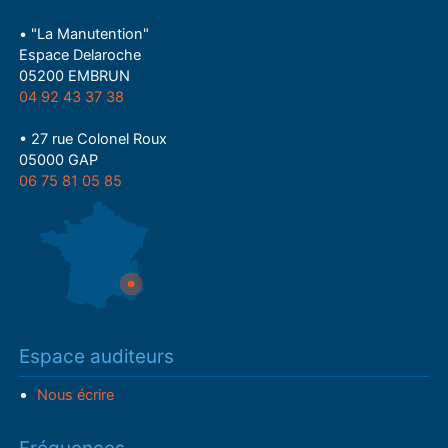
• "La Manutention"
Espace Delaroche
05200 EMBRUN
04 92 43 37 38
• 27 rue Colonel Roux
05000 GAP
06 75 81 05 85
Espace auditeurs
Nous écrire