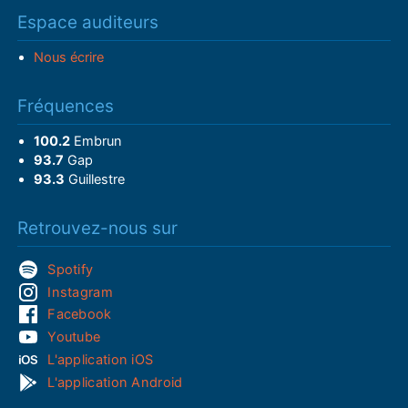
Espace auditeurs
Nous écrire
Fréquences
100.2
Embrun
93.7
Gap
93.3
Guillestre
Retrouvez-nous sur
Spotify
Instagram
Facebook
Youtube
L'application iOS
L'application Android