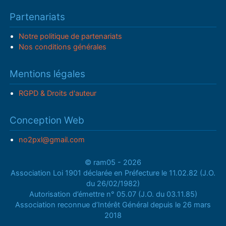
Partenariats
Notre politique de partenariats
Nos conditions générales
Mentions légales
RGPD & Droits d'auteur
Conception Web
no2pxl@gmail.com
© ram05 - 2026
Association Loi 1901 déclarée en Préfecture le 11.02.82 (J.O.
du 26/02/1982)
Autorisation d’émettre n° 05.07 (J.O. du 03.11.85)
Association reconnue d’Intérêt Général depuis le 26 mars
2018