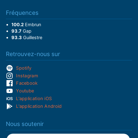
Fréquences
100.2
Embrun
93.7
Gap
93.3
Guillestre
Retrouvez-nous sur
Spotify
Instagram
Facebook
Youtube
L'application iOS
L'application Android
Nous soutenir