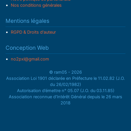
Nos conditions générales
Mentions légales
RGPD & Droits d'auteur
Conception Web
no2pxl@gmail.com
© ram05 - 2026
Association Loi 1901 déclarée en Préfecture le 11.02.82 (J.O.
du 26/02/1982)
Autorisation d’émettre n° 05.07 (J.O. du 03.11.85)
Association reconnue d’Intérêt Général depuis le 26 mars
2018