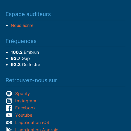
Espace auditeurs
Nous écrire
Fréquences
100.2
Embrun
93.7
Gap
93.3
Guillestre
Retrouvez-nous sur
Spotify
Instagram
Facebook
Youtube
L'application iOS
L'application Android