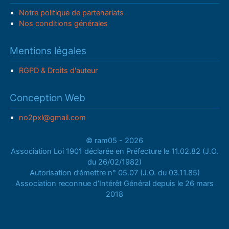
Notre politique de partenariats
Nos conditions générales
Mentions légales
RGPD & Droits d'auteur
Conception Web
no2pxl@gmail.com
© ram05 - 2026
Association Loi 1901 déclarée en Préfecture le 11.02.82 (J.O.
du 26/02/1982)
Autorisation d’émettre n° 05.07 (J.O. du 03.11.85)
Association reconnue d’Intérêt Général depuis le 26 mars
2018