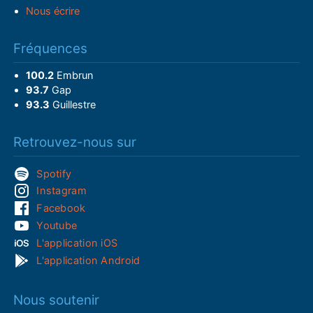
Nous écrire
Fréquences
100.2
Embrun
93.7
Gap
93.3
Guillestre
Retrouvez-nous sur
Spotify
Instagram
Facebook
Youtube
L'application iOS
L'application Android
Nous soutenir