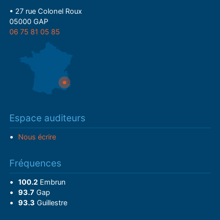
• 27 rue Colonel Roux
05000 GAP
06 75 81 05 85
Espace auditeurs
Nous écrire
Fréquences
100.2
Embrun
93.7
Gap
93.3
Guillestre