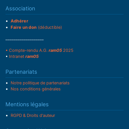
Association
Adhérer
Faire un don
(déductible)
___________________
• Compte-rendu A.G.
ram05
2025
•
Intranet
ram05
Partenariats
Notre politique de partenariats
Nos conditions générales
Mentions légales
RGPD & Droits d'auteur