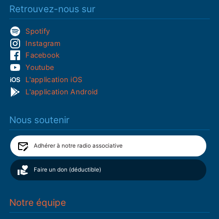
Retrouvez-nous sur
Spotify
Instagram
Facebook
Youtube
L'application iOS
L'application Android
Nous soutenir
Adhérer à notre radio associative
Faire un don (déductible)
Notre équipe