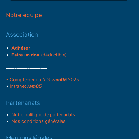
Notre équipe
Association
Adhérer
Faire un don
(déductible)
___________________
• Compte-rendu A.G.
ram05
2025
•
Intranet
ram05
Partenariats
Notre politique de partenariats
Nos conditions générales
Mentions légales