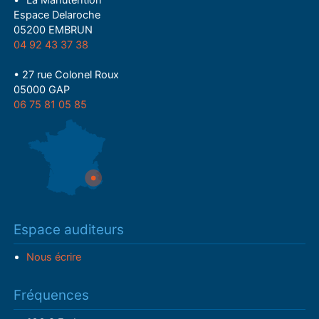
Espace Delaroche
05200 EMBRUN
04 92 43 37 38
• 27 rue Colonel Roux
05000 GAP
06 75 81 05 85
Espace auditeurs
Nous écrire
Fréquences