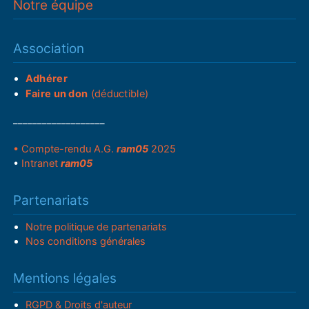
Notre équipe
Association
Adhérer
Faire un don
(déductible)
___________________
• Compte-rendu A.G.
ram05
2025
•
Intranet
ram05
Partenariats
Notre politique de partenariats
Nos conditions générales
Mentions légales
RGPD & Droits d'auteur