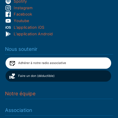
Spotify
Instagram
Facebook
Youtube
L'application iOS
L'application Android
Nous soutenir
Adhérer à notre radio associative
Faire un don (déductible)
Notre équipe
Association