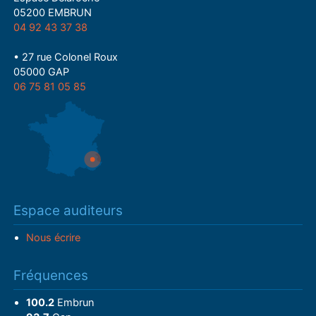
05200 EMBRUN
04 92 43 37 38
• 27 rue Colonel Roux
05000 GAP
06 75 81 05 85
Espace auditeurs
Nous écrire
Fréquences
100.2
Embrun