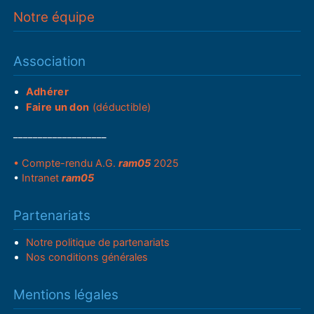
Notre équipe
Association
Adhérer
Faire un don
(déductible)
___________________
• Compte-rendu A.G.
ram05
2025
•
Intranet
ram05
Partenariats
Notre politique de partenariats
Nos conditions générales
Mentions légales