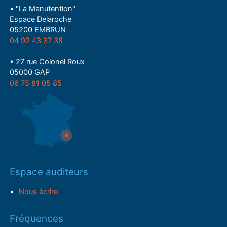
• "La Manutention"
Espace Delaroche
05200 EMBRUN
04 92 43 37 38
• 27 rue Colonel Roux
05000 GAP
06 75 81 05 85
Espace auditeurs
Nous écrire
Fréquences