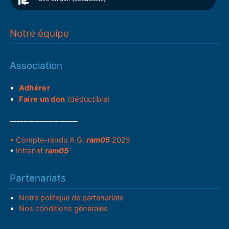
Notre équipe
Association
Adhérer
Faire un don
(déductible)
___________________
• Compte-rendu A.G.
ram05
2025
•
Intranet
ram05
Partenariats
Notre politique de partenariats
Nos conditions générales