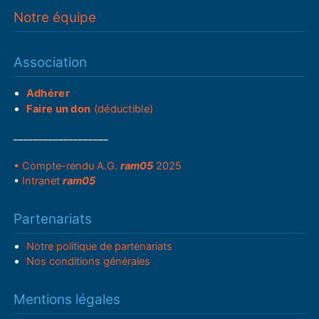
Notre équipe
Association
Adhérer
Faire un don
(déductible)
___________________
• Compte-rendu A.G.
ram05
2025
•
Intranet
ram05
Partenariats
Notre politique de partenariats
Nos conditions générales
Mentions légales