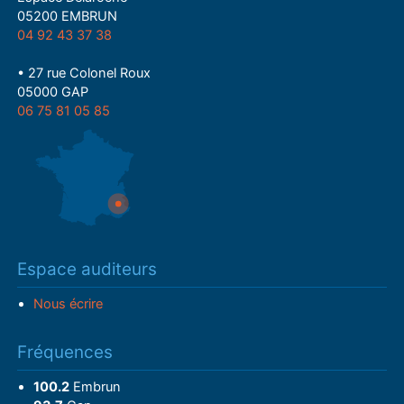
05200 EMBRUN
04 92 43 37 38
• 27 rue Colonel Roux
05000 GAP
06 75 81 05 85
Espace auditeurs
Nous écrire
Fréquences
100.2
Embrun