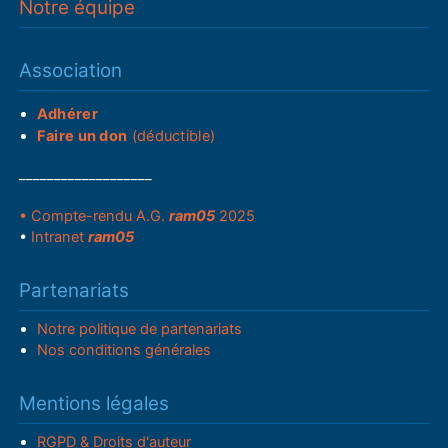
Notre équipe
Association
Adhérer
Faire un don
(déductible)
___________________
• Compte-rendu A.G.
ram05
2025
•
Intranet
ram05
Partenariats
Notre politique de partenariats
Nos conditions générales
Mentions légales
RGPD & Droits d'auteur