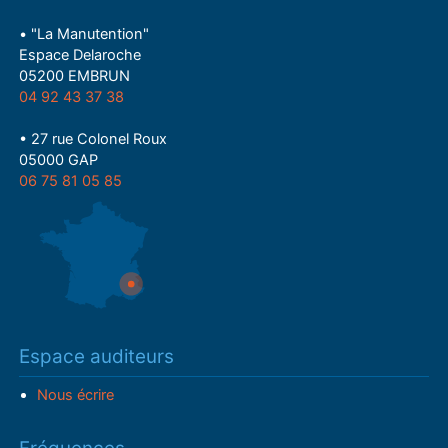
• "La Manutention"
Espace Delaroche
05200 EMBRUN
04 92 43 37 38
• 27 rue Colonel Roux
05000 GAP
06 75 81 05 85
Espace auditeurs
Nous écrire