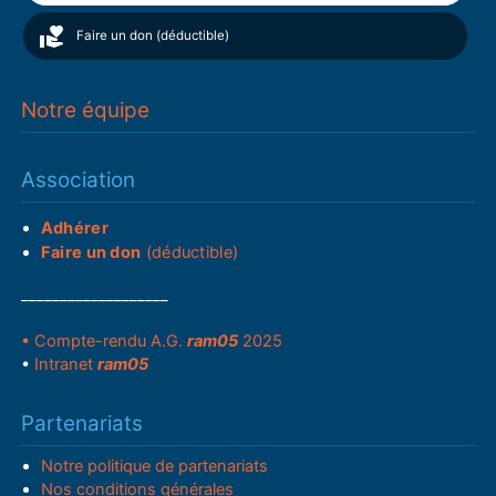
Faire un don (déductible)
Notre équipe
Association
Adhérer
Faire un don
(déductible)
___________________
• Compte-rendu A.G.
ram05
2025
•
Intranet
ram05
Partenariats
Notre politique de partenariats
Nos conditions générales