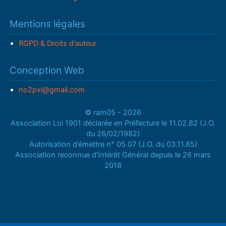
Mentions légales
RGPD & Droits d'auteur
Conception Web
no2pxl@gmail.com
© ram05 - 2026
Association Loi 1901 déclarée en Préfecture le 11.02.82 (J.O.
du 26/02/1982)
Autorisation d’émettre n° 05.07 (J.O. du 03.11.85)
Association reconnue d’Intérêt Général depuis le 26 mars
2018