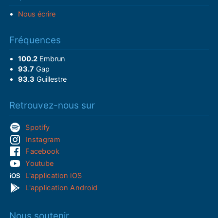
Nous écrire
Fréquences
100.2
Embrun
93.7
Gap
93.3
Guillestre
Retrouvez-nous sur
Spotify
Instagram
Facebook
Youtube
L'application iOS
L'application Android
Nous soutenir