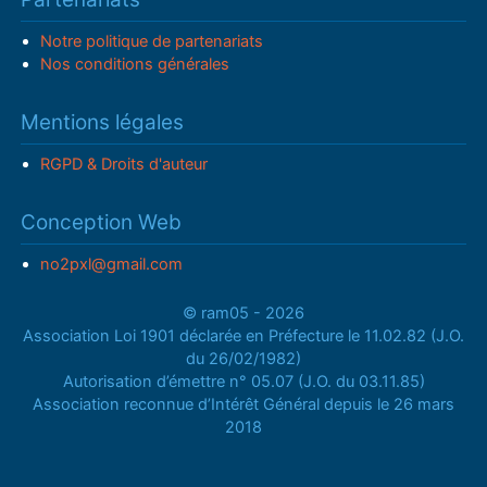
Notre politique de partenariats
Nos conditions générales
Mentions légales
RGPD & Droits d'auteur
Conception Web
no2pxl@gmail.com
© ram05 - 2026
Association Loi 1901 déclarée en Préfecture le 11.02.82 (J.O.
du 26/02/1982)
Autorisation d’émettre n° 05.07 (J.O. du 03.11.85)
Association reconnue d’Intérêt Général depuis le 26 mars
2018