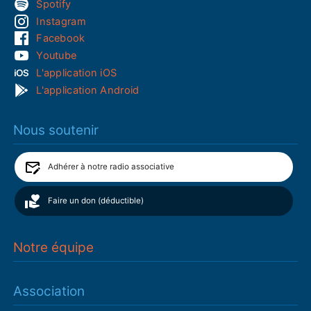
Spotify
Instagram
Facebook
Youtube
L'application iOS
L'application Android
Nous soutenir
Adhérer à notre radio associative
Faire un don (déductible)
Notre équipe
Association