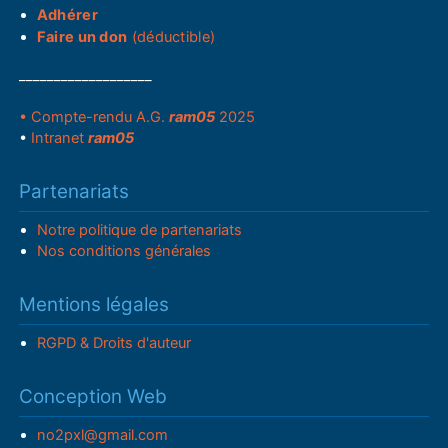
Adhérer
Faire un don
(déductible)
___________________
• Compte-rendu A.G.
ram05
2025
•
Intranet
ram05
Partenariats
Notre politique de partenariats
Nos conditions générales
Mentions légales
RGPD & Droits d'auteur
Conception Web
no2pxl@gmail.com