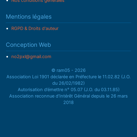
Nos conditions générales
Mentions légales
RGPD & Droits d'auteur
Conception Web
no2pxl@gmail.com
© ram05 - 2026
Association Loi 1901 déclarée en Préfecture le 11.02.82 (J.O.
du 26/02/1982)
Autorisation d’émettre n° 05.07 (J.O. du 03.11.85)
Association reconnue d’Intérêt Général depuis le 26 mars
2018