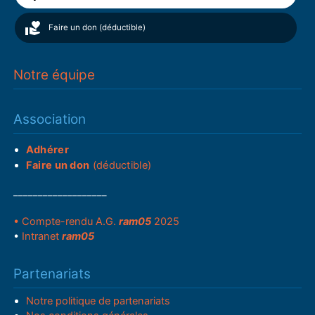
Faire un don (déductible)
Notre équipe
Association
Adhérer
Faire un don
(déductible)
___________________
• Compte-rendu A.G.
ram05
2025
•
Intranet
ram05
Partenariats
Notre politique de partenariats