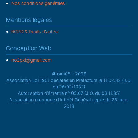
Nos conditions générales
Mentions légales
RGPD & Droits d'auteur
Conception Web
no2pxl@gmail.com
© ram05 - 2026
Association Loi 1901 déclarée en Préfecture le 11.02.82 (J.O.
du 26/02/1982)
Autorisation d’émettre n° 05.07 (J.O. du 03.11.85)
Association reconnue d’Intérêt Général depuis le 26 mars
2018