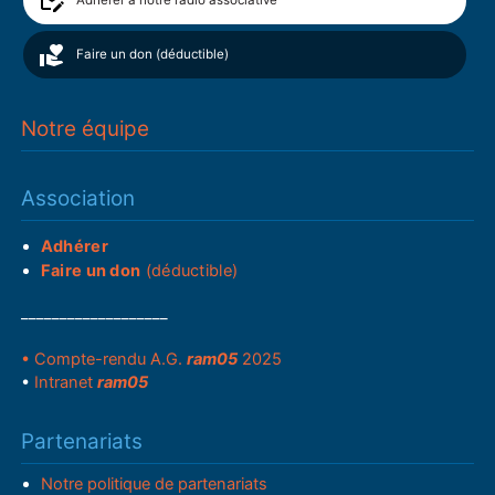
Faire un don (déductible)
Notre équipe
Association
Adhérer
Faire un don
(déductible)
___________________
• Compte-rendu A.G.
ram05
2025
•
Intranet
ram05
Partenariats
Notre politique de partenariats