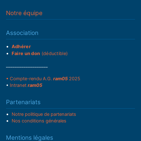
Notre équipe
Association
Adhérer
Faire un don
(déductible)
___________________
• Compte-rendu A.G.
ram05
2025
•
Intranet
ram05
Partenariats
Notre politique de partenariats
Nos conditions générales
Mentions légales