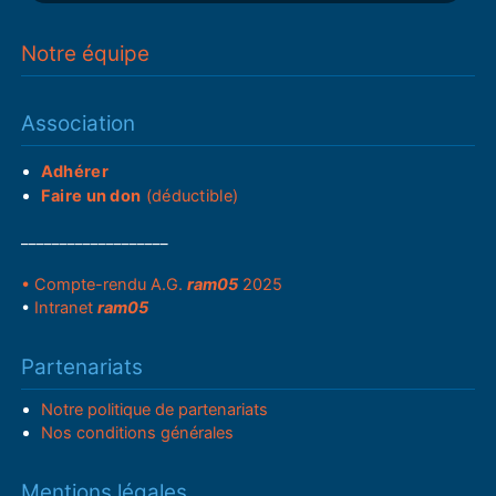
Notre équipe
Association
Adhérer
Faire un don
(déductible)
___________________
• Compte-rendu A.G.
ram05
2025
•
Intranet
ram05
Partenariats
Notre politique de partenariats
Nos conditions générales
Mentions légales