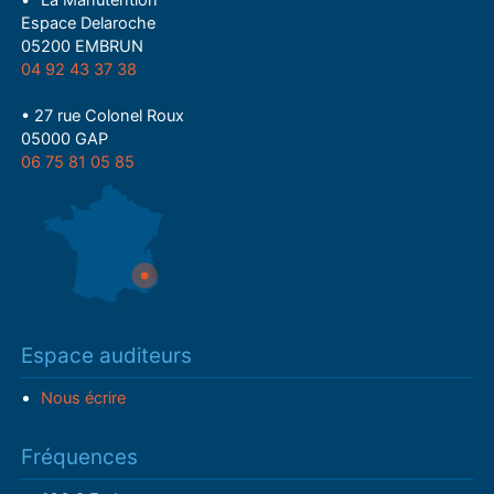
Espace Delaroche
05200 EMBRUN
04 92 43 37 38
• 27 rue Colonel Roux
05000 GAP
06 75 81 05 85
Espace auditeurs
Nous écrire
Fréquences