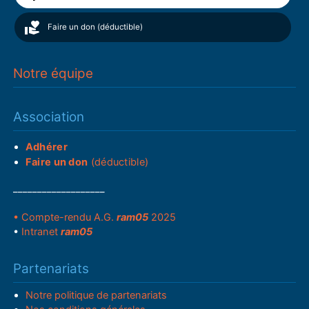
Faire un don (déductible)
Notre équipe
Association
Adhérer
Faire un don
(déductible)
___________________
• Compte-rendu A.G.
ram05
2025
•
Intranet
ram05
Partenariats
Notre politique de partenariats