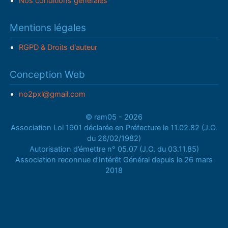
Nos conditions générales
Mentions légales
RGPD & Droits d'auteur
Conception Web
no2pxl@gmail.com
© ram05 - 2026
Association Loi 1901 déclarée en Préfecture le 11.02.82 (J.O.
du 26/02/1982)
Autorisation d’émettre n° 05.07 (J.O. du 03.11.85)
Association reconnue d’Intérêt Général depuis le 26 mars
2018