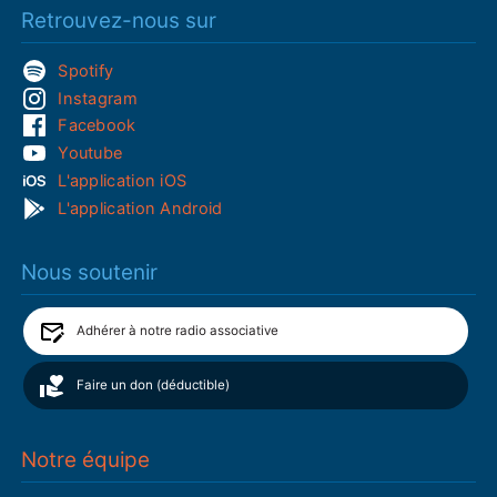
Retrouvez-nous sur
Spotify
Instagram
Facebook
Youtube
L'application iOS
L'application Android
Nous soutenir
Adhérer à notre radio associative
Faire un don (déductible)
Notre équipe