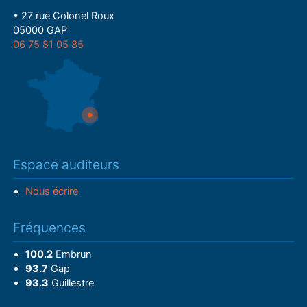
• 27 rue Colonel Roux
05000 GAP
06 75 81 05 85
Espace auditeurs
Nous écrire
Fréquences
100.2
Embrun
93.7
Gap
93.3
Guillestre