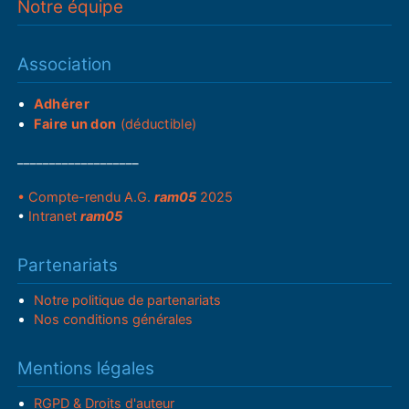
Notre équipe
Association
Adhérer
Faire un don
(déductible)
___________________
• Compte-rendu A.G.
ram05
2025
•
Intranet
ram05
Partenariats
Notre politique de partenariats
Nos conditions générales
Mentions légales
RGPD & Droits d'auteur