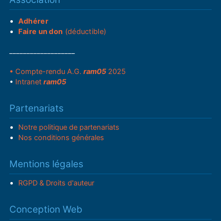
Adhérer
Faire un don
(déductible)
___________________
• Compte-rendu A.G.
ram05
2025
•
Intranet
ram05
Partenariats
Notre politique de partenariats
Nos conditions générales
Mentions légales
RGPD & Droits d'auteur
Conception Web