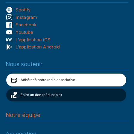
Spotify
Instagram
Facebook
Youtube
L'application iOS
L'application Android
Nous soutenir
Adhérer à notre radio associative
Faire un don (déductible)
Notre équipe
Association