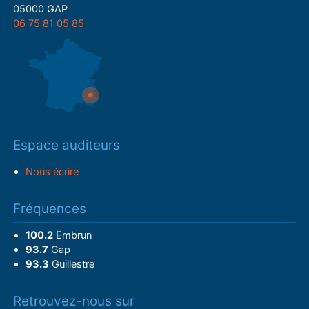
05000 GAP
06 75 81 05 85
Espace auditeurs
Nous écrire
Fréquences
100.2
Embrun
93.7
Gap
93.3
Guillestre
Retrouvez-nous sur