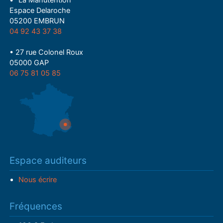
Espace Delaroche
05200 EMBRUN
04 92 43 37 38
• 27 rue Colonel Roux
05000 GAP
06 75 81 05 85
Espace auditeurs
Nous écrire
Fréquences