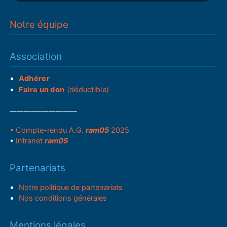
Notre équipe
Association
Adhérer
Faire un don
(déductible)
___________________
• Compte-rendu A.G.
ram05
2025
•
Intranet
ram05
Partenariats
Notre politique de partenariats
Nos conditions générales
Mentions légales