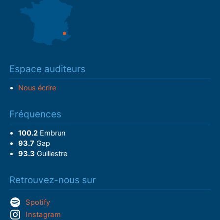
Espace auditeurs
Nous écrire
Fréquences
100.2
Embrun
93.7
Gap
93.3
Guillestre
Retrouvez-nous sur
Spotify
Instagram