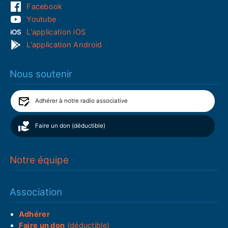
Facebook
Youtube
L'application iOS
L'application Android
Nous soutenir
Adhérer à notre radio associative
Faire un don (déductible)
Notre équipe
Association
Adhérer
Faire un don
(déductible)