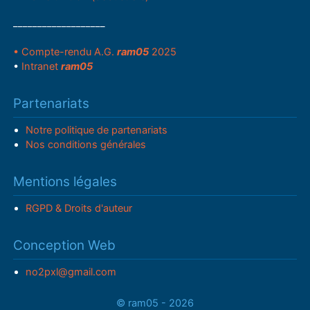
___________________
• Compte-rendu A.G.
ram05
2025
•
Intranet
ram05
Partenariats
Notre politique de partenariats
Nos conditions générales
Mentions légales
RGPD & Droits d'auteur
Conception Web
no2pxl@gmail.com
© ram05 - 2026