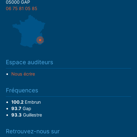
05000 GAP
06 75 81 05 85
Espace auditeurs
Nous écrire
Fréquences
100.2
Embrun
93.7
Gap
93.3
Guillestre
Retrouvez-nous sur