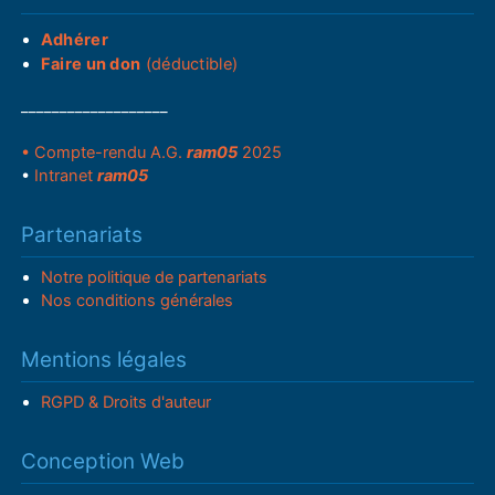
Adhérer
Faire un don
(déductible)
___________________
• Compte-rendu A.G.
ram05
2025
•
Intranet
ram05
Partenariats
Notre politique de partenariats
Nos conditions générales
Mentions légales
RGPD & Droits d'auteur
Conception Web