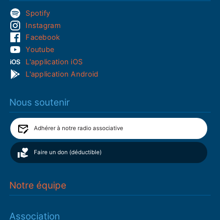
Spotify
Instagram
Facebook
Youtube
L'application iOS
L'application Android
Nous soutenir
Adhérer à notre radio associative
Faire un don (déductible)
Notre équipe
Association