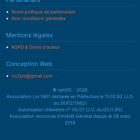
Notre politique de partenariats
Nos conditions générales
Mentions légales
RGPD & Droits d'auteur
Conception Web
no2pxl@gmail.com
© ram05 - 2026
Association Loi 1901 déclarée en Préfecture le 11.02.82 (J.O.
du 26/02/1982)
Autorisation d’émettre n° 05.07 (J.O. du 03.11.85)
Association reconnue d’Intérêt Général depuis le 26 mars
2018