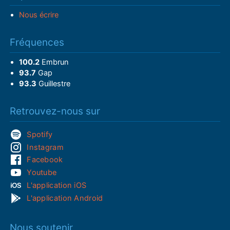
Nous écrire
Fréquences
100.2
Embrun
93.7
Gap
93.3
Guillestre
Retrouvez-nous sur
Spotify
Instagram
Facebook
Youtube
L'application iOS
L'application Android
Nous soutenir