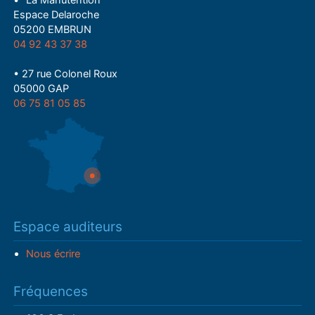
Espace Delaroche
05200 EMBRUN
04 92 43 37 38
• 27 rue Colonel Roux
05000 GAP
06 75 81 05 85
Espace auditeurs
Nous écrire
Fréquences