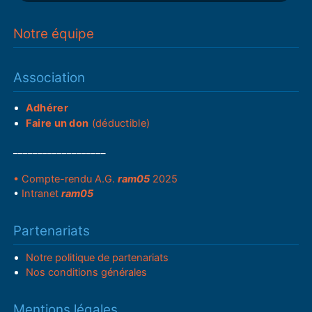
Notre équipe
Association
Adhérer
Faire un don
(déductible)
___________________
• Compte-rendu A.G.
ram05
2025
•
Intranet
ram05
Partenariats
Notre politique de partenariats
Nos conditions générales
Mentions légales